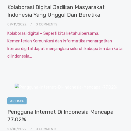
Kolaborasi Digital Jadikan Masyarakat
Indonesia Yang Unggul Dan Beretika
09/11/2022
0 COMMENTS
Kolaborasi digital – Seperti kita ketahui bersama,
Kementerian Komunikasi dan Informatika menargetkan
literasi digital dapat menjangkau seluruh kabupaten dan kota
di Indonesia…
ARTIKEL
Pengguna Internet Di Indonesia Mencapai
77,02%
27/10/2022
0 COMMENTS