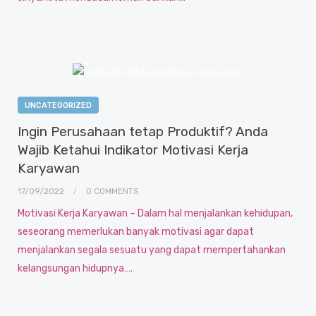
UNCATEGORIZED
Ingin Perusahaan tetap Produktif? Anda
Wajib Ketahui Indikator Motivasi Kerja
Karyawan
17/09/2022
0 COMMENTS
Motivasi Kerja Karyawan – Dalam hal menjalankan kehidupan,
seseorang memerlukan banyak motivasi agar dapat
menjalankan segala sesuatu yang dapat mempertahankan
kelangsungan hidupnya….