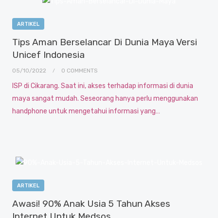
ARTIKEL
Tips Aman Berselancar Di Dunia Maya Versi
Unicef Indonesia
05/10/2022
0 COMMENTS
ISP di Cikarang. Saat ini, akses terhadap informasi di dunia
maya sangat mudah. Seseorang hanya perlu menggunakan
handphone untuk mengetahui informasi yang…
ARTIKEL
Awasi! 90% Anak Usia 5 Tahun Akses
Internet Untuk Medsos