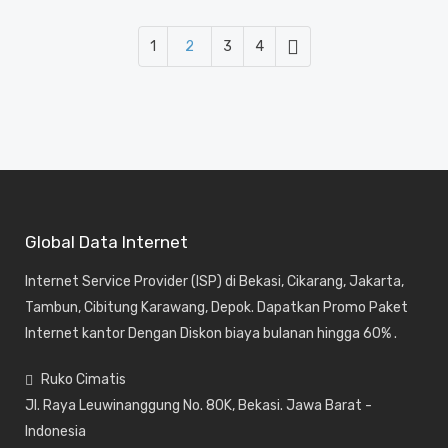
1
2
3
4
Global Data Internet
Internet Service Provider (ISP) di Bekasi, Cikarang, Jakarta,
Tambun, Cibitung Karawang, Depok. Dapatkan Promo Paket
Internet kantor Dengan Diskon biaya bulanan hingga 60% .
Ruko Cimatis
Jl. Raya Leuwinanggung No. 80K, Bekasi. Jawa Barat -
Indonesia