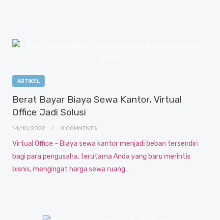
ARTIKEL
Berat Bayar Biaya Sewa Kantor, Virtual
Office Jadi Solusi
14/10/2022
0 COMMENTS
Virtual Office – Biaya sewa kantor menjadi beban tersendiri
bagi para pengusaha, terutama Anda yang baru merintis
bisnis, mengingat harga sewa ruang…