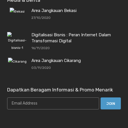
Media & Berita
Area Jangkauan Bekasi
27/10/2020
Digitalisasi Bisnis : Peran Internet Dalam
Transformasi Digital
16/11/2020
Area Jangkauan Cikarang
03/11/2020
Dapatkan Beragam Informasi & Promo Menarik