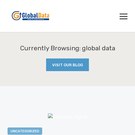
Currently Browsing: global data
VISIT OUR BLOG
UNCATEGORIZED