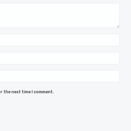
r the next time I comment.