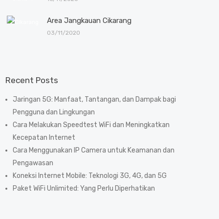
Area Jangkauan Cikarang
03/11/2020
Recent Posts
Jaringan 5G: Manfaat, Tantangan, dan Dampak bagi
Pengguna dan Lingkungan
Cara Melakukan Speedtest WiFi dan Meningkatkan
Kecepatan Internet
Cara Menggunakan IP Camera untuk Keamanan dan
Pengawasan
Koneksi Internet Mobile: Teknologi 3G, 4G, dan 5G
Paket WiFi Unlimited: Yang Perlu Diperhatikan