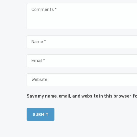
Save my name, email, and website in this browser fo