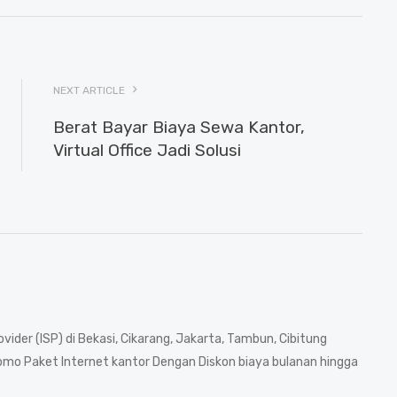
NEXT ARTICLE
Berat Bayar Biaya Sewa Kantor,
Virtual Office Jadi Solusi
ovider (ISP) di Bekasi, Cikarang, Jakarta, Tambun, Cibitung
mo Paket Internet kantor Dengan Diskon biaya bulanan hingga