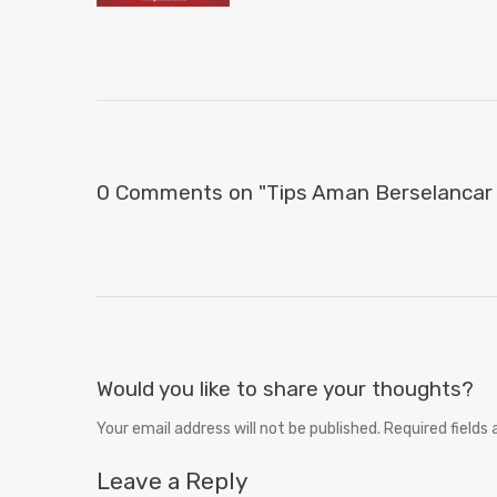
0 Comments on "Tips Aman Berselancar D
Would you like to share your thoughts?
Your email address will not be published. Required fields
Leave a Reply