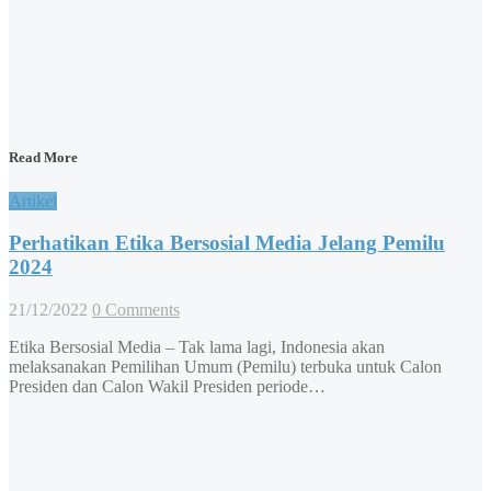
Read More
Artikel
Perhatikan Etika Bersosial Media Jelang Pemilu
2024
21/12/2022
0 Comments
Etika Bersosial Media – Tak lama lagi, Indonesia akan
melaksanakan Pemilihan Umum (Pemilu) terbuka untuk Calon
Presiden dan Calon Wakil Presiden periode…