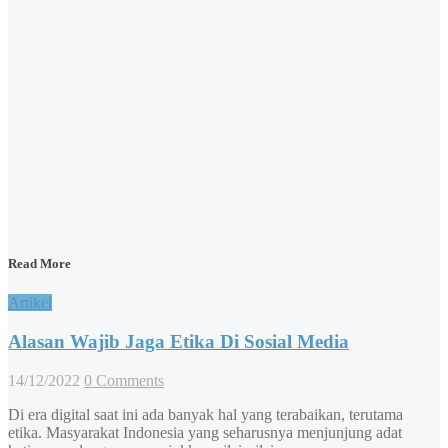
Read More
Artikel
Alasan Wajib Jaga Etika Di Sosial Media
14/12/2022
0 Comments
Di era digital saat ini ada banyak hal yang terabaikan, terutama
etika. Masyarakat Indonesia yang seharusnya menjunjung adat