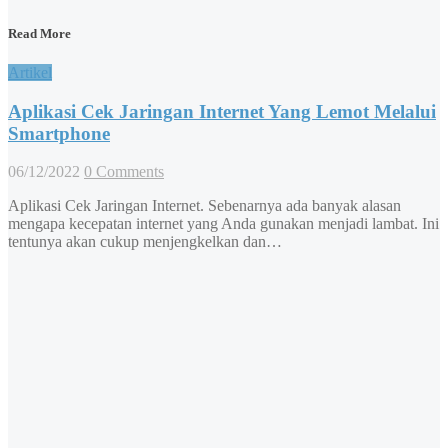
Read More
Artikel
Aplikasi Cek Jaringan Internet Yang Lemot Melalui
Smartphone
06/12/2022
0 Comments
Aplikasi Cek Jaringan Internet. Sebenarnya ada banyak alasan
mengapa kecepatan internet yang Anda gunakan menjadi lambat. Ini
tentunya akan cukup menjengkelkan dan…