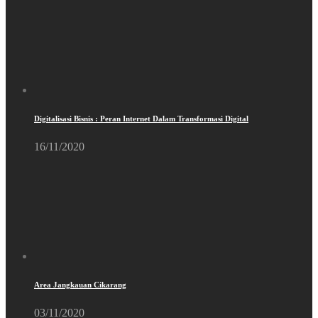
Digitalisasi Bisnis : Peran Internet Dalam Transformasi Digital
16/11/2020
Area Jangkauan Cikarang
03/11/2020