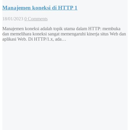
Manajemen koneksi di HTTP 1
18/01/2023
0 Comments
Manajemen koneksi adalah topik utama dalam HTTP: membuka
dan memelihara koneksi sangat memengaruhi kinerja situs Web dan
aplikasi Web. Di HTTP/1.x, ada…