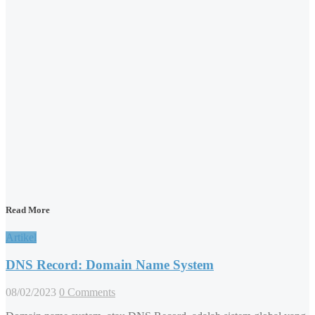
Read More
Artikel
DNS Record: Domain Name System
08/02/2023
0 Comments