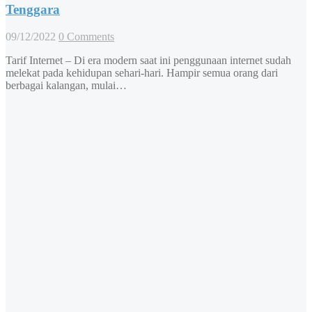
Tenggara
09/12/2022
0 Comments
Tarif Internet – Di era modern saat ini penggunaan internet sudah
melekat pada kehidupan sehari-hari. Hampir semua orang dari
berbagai kalangan, mulai…