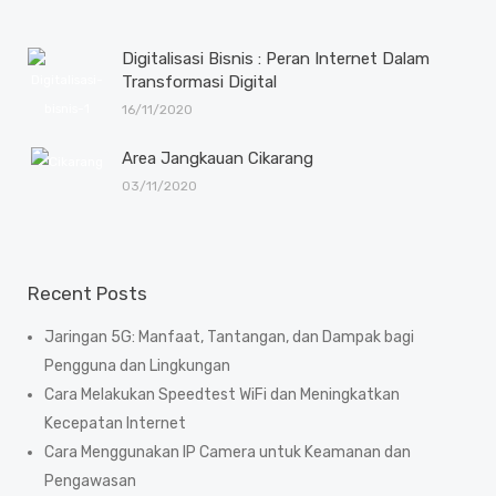
Digitalisasi Bisnis : Peran Internet Dalam
Transformasi Digital
16/11/2020
Area Jangkauan Cikarang
03/11/2020
Recent Posts
Jaringan 5G: Manfaat, Tantangan, dan Dampak bagi
Pengguna dan Lingkungan
Cara Melakukan Speedtest WiFi dan Meningkatkan
Kecepatan Internet
Cara Menggunakan IP Camera untuk Keamanan dan
Pengawasan