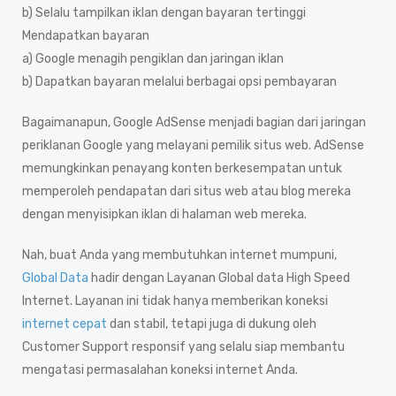
b) Selalu tampilkan iklan dengan bayaran tertinggi
Mendapatkan bayaran
a) Google menagih pengiklan dan jaringan iklan
b) Dapatkan bayaran melalui berbagai opsi pembayaran
Bagaimanapun, Google AdSense menjadi bagian dari jaringan
periklanan Google yang melayani pemilik situs web. AdSense
memungkinkan penayang konten berkesempatan untuk
memperoleh pendapatan dari situs web atau blog mereka
dengan menyisipkan iklan di halaman web mereka.
Nah, buat Anda yang membutuhkan internet mumpuni,
Global Data
hadir dengan Layanan Global data High Speed
Internet. Layanan ini tidak hanya memberikan koneksi
internet cepat
dan stabil, tetapi juga di dukung oleh
Customer Support responsif yang selalu siap membantu
mengatasi permasalahan koneksi internet Anda.