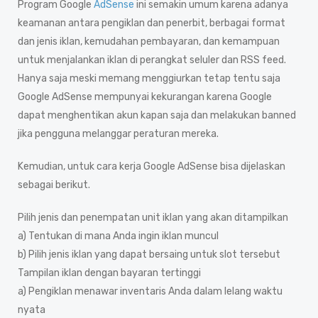
Program Google
AdSense
ini semakin umum karena adanya
keamanan antara pengiklan dan penerbit, berbagai format
dan jenis iklan, kemudahan pembayaran, dan kemampuan
untuk menjalankan iklan di perangkat seluler dan RSS feed.
Hanya saja meski memang menggiurkan tetap tentu saja
Google AdSense mempunyai kekurangan karena Google
dapat menghentikan akun kapan saja dan melakukan banned
jika pengguna melanggar peraturan mereka.
Kemudian, untuk cara kerja Google AdSense bisa dijelaskan
sebagai berikut.
Pilih jenis dan penempatan unit iklan yang akan ditampilkan
a) Tentukan di mana Anda ingin iklan muncul
b) Pilih jenis iklan yang dapat bersaing untuk slot tersebut
Tampilan iklan dengan bayaran tertinggi
a) Pengiklan menawar inventaris Anda dalam lelang waktu
nyata