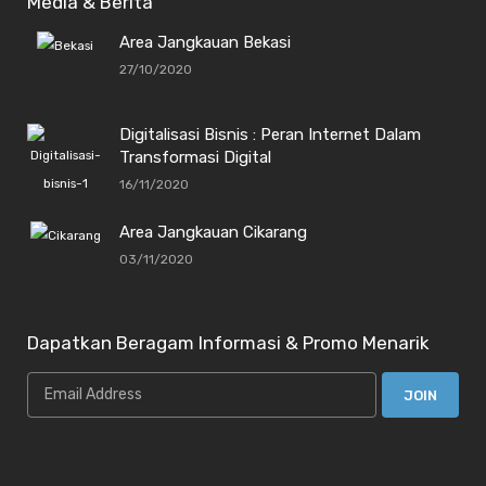
Media & Berita
Area Jangkauan Bekasi
27/10/2020
Digitalisasi Bisnis : Peran Internet Dalam
Transformasi Digital
16/11/2020
Area Jangkauan Cikarang
03/11/2020
Dapatkan Beragam Informasi & Promo Menarik