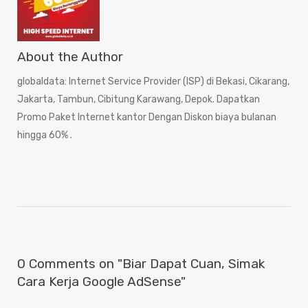
About the Author
globaldata
: Internet Service Provider (ISP) di Bekasi, Cikarang,
Jakarta, Tambun, Cibitung Karawang, Depok. Dapatkan
Promo Paket Internet kantor Dengan Diskon biaya bulanan
hingga 60% .
0 Comments on "Biar Dapat Cuan, Simak
Cara Kerja Google AdSense"