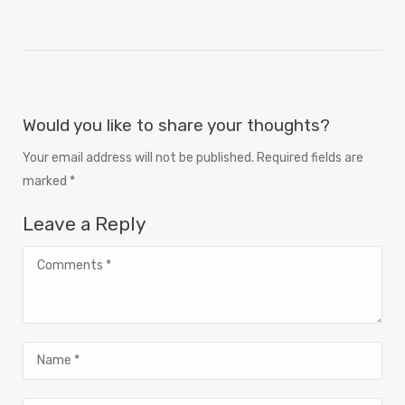
Would you like to share your thoughts?
Your email address will not be published. Required fields are
marked *
Leave a Reply