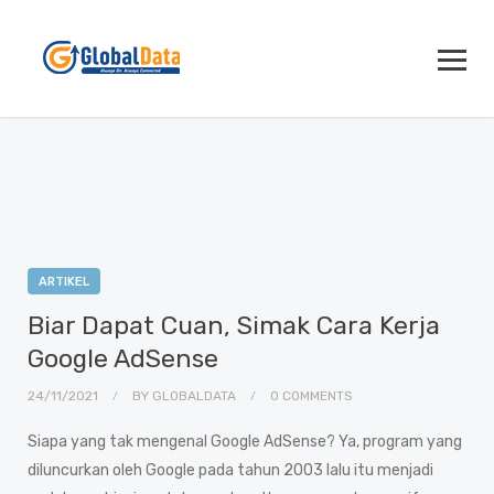
ARTIKEL
Biar Dapat Cuan, Simak Cara Kerja
Google AdSense
24/11/2021
BY
GLOBALDATA
0 COMMENTS
Siapa yang tak mengenal Google AdSense? Ya, program yang
diluncurkan oleh Google pada tahun 2003 lalu itu menjadi