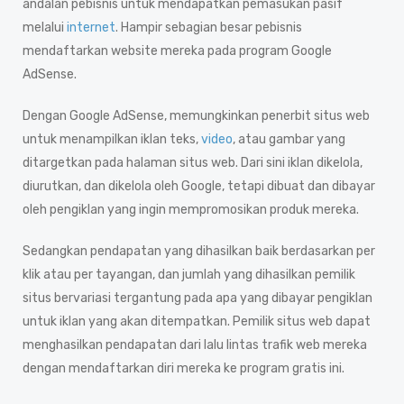
andalan pebisnis untuk mendapatkan pemasukan pasif
melalui
internet
. Hampir sebagian besar pebisnis
mendaftarkan website mereka pada program Google
AdSense.
Dengan Google AdSense, memungkinkan penerbit situs web
untuk menampilkan iklan teks,
video
, atau gambar yang
ditargetkan pada halaman situs web. Dari sini iklan dikelola,
diurutkan, dan dikelola oleh Google, tetapi dibuat dan dibayar
oleh pengiklan yang ingin mempromosikan produk mereka.
Sedangkan pendapatan yang dihasilkan baik berdasarkan per
klik atau per tayangan, dan jumlah yang dihasilkan pemilik
situs bervariasi tergantung pada apa yang dibayar pengiklan
untuk iklan yang akan ditempatkan. Pemilik situs web dapat
menghasilkan pendapatan dari lalu lintas trafik web mereka
dengan mendaftarkan diri mereka ke program gratis ini.