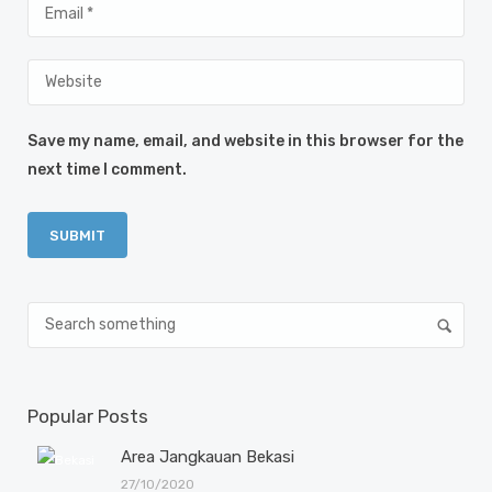
Save my name, email, and website in this browser for the
next time I comment.
Popular Posts
Area Jangkauan Bekasi
27/10/2020