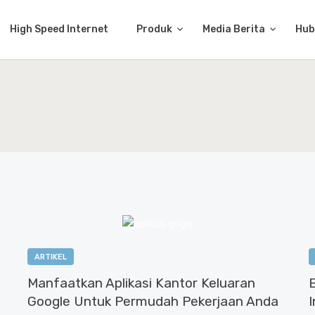
High Speed Internet
Produk
Media Berita
Hub
ARTIKEL
Manfaatkan Aplikasi Kantor Keluaran
Google Untuk Permudah Pekerjaan Anda