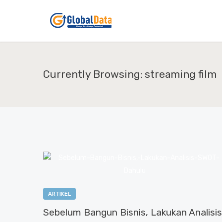
Currently Browsing: streaming film
ARTIKEL
Sebelum Bangun Bisnis, Lakukan Analisis