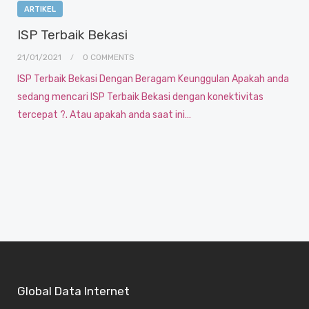
ARTIKEL
ISP Terbaik Bekasi
21/01/2021
0 COMMENTS
ISP Terbaik Bekasi Dengan Beragam Keunggulan Apakah anda
sedang mencari ISP Terbaik Bekasi dengan konektivitas
tercepat ?. Atau apakah anda saat ini…
Global Data Internet