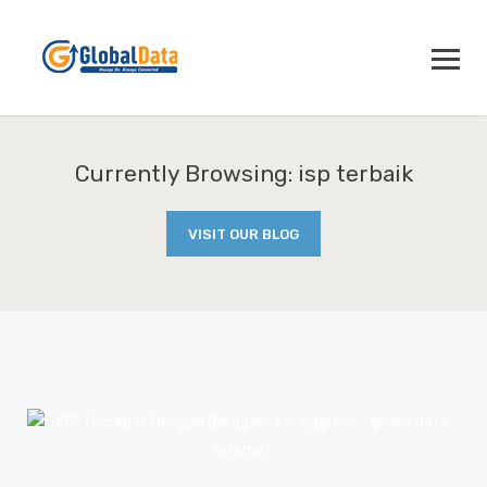
Currently Browsing: isp terbaik
VISIT OUR BLOG