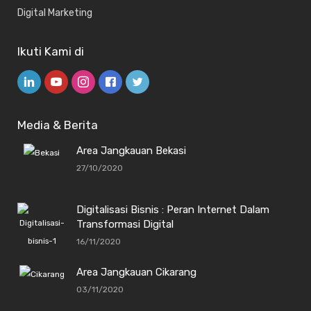
Digital Marketing
Ikuti Kami di
Media & Berita
Area Jangkauan Bekasi
27/10/2020
Digitalisasi Bisnis : Peran Internet Dalam
Transformasi Digital
16/11/2020
Area Jangkauan Cikarang
03/11/2020